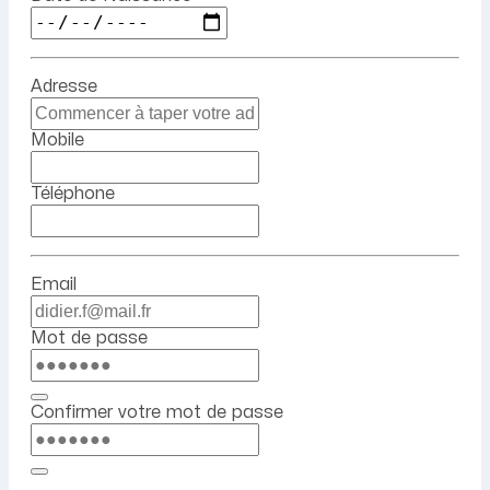
Adresse
Mobile
Téléphone
Email
Mot de passe
Confirmer votre mot de passe