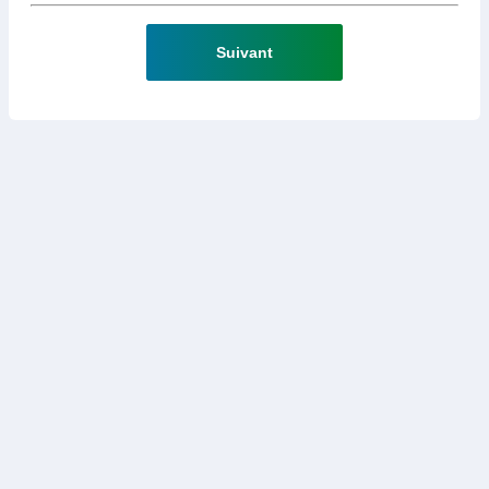
Suivant