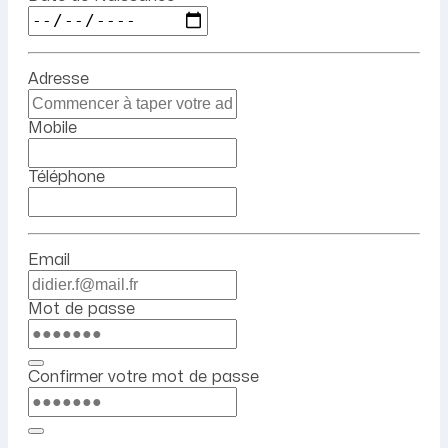
Adresse
Mobile
Téléphone
Email
Mot de passe
Confirmer votre mot de passe