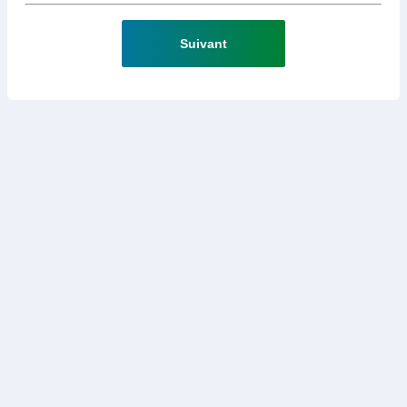
Suivant