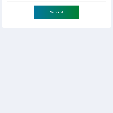
Suivant