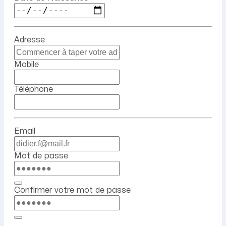
Adresse
Mobile
Téléphone
Email
Mot de passe
Confirmer votre mot de passe