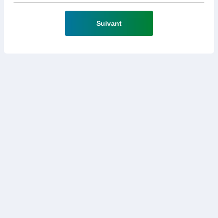
Suivant