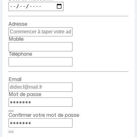
Adresse
Mobile
Téléphone
Email
Mot de passe
Confirmer votre mot de passe