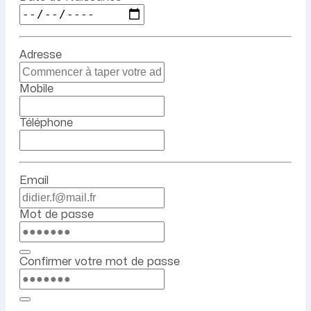
Adresse
Mobile
Téléphone
Email
Mot de passe
Confirmer votre mot de passe