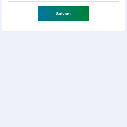
Suivant