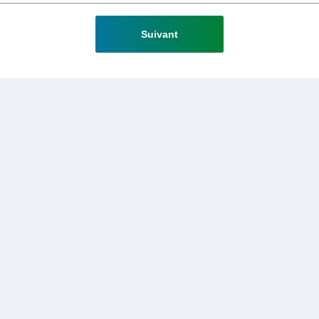
Suivant