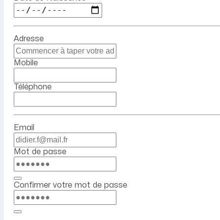
Adresse
Mobile
Téléphone
Email
Mot de passe
Confirmer votre mot de passe