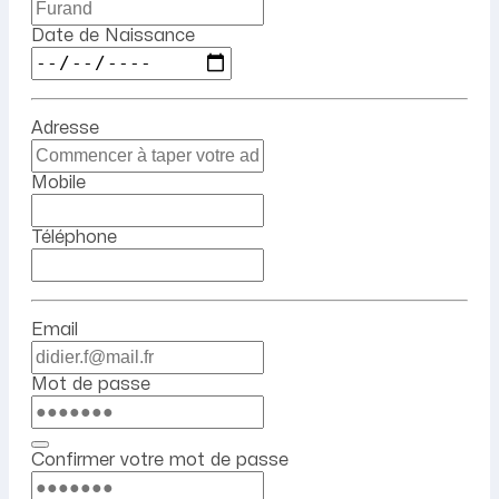
Date de Naissance
Adresse
Mobile
Téléphone
Email
Mot de passe
Confirmer votre mot de passe