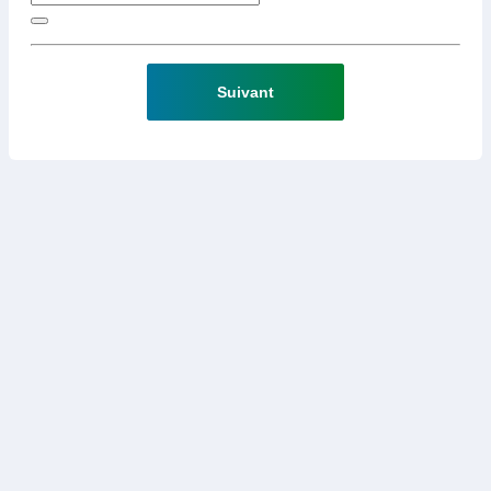
Suivant