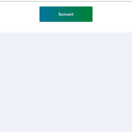
Suivant