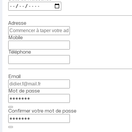
Adresse
Mobile
Téléphone
Email
Mot de passe
Confirmer votre mot de passe