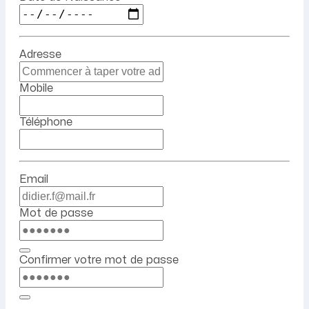
Adresse
Mobile
Téléphone
Email
Mot de passe
Confirmer votre mot de passe