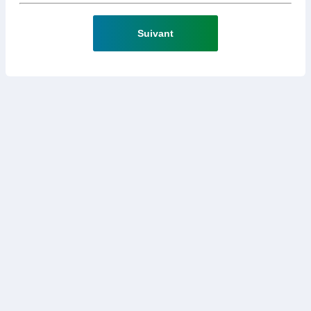
Suivant