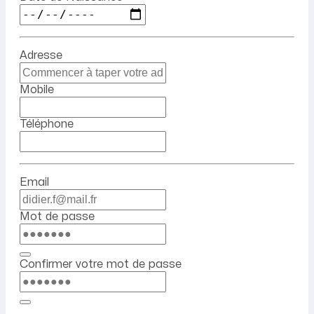
Adresse
Mobile
Téléphone
Email
Mot de passe
Confirmer votre mot de passe