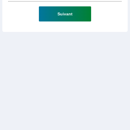
Suivant