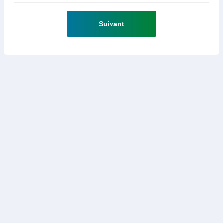
Suivant