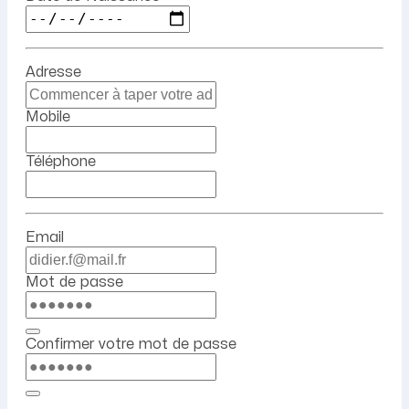
Adresse
Mobile
Téléphone
Email
Mot de passe
Confirmer votre mot de passe