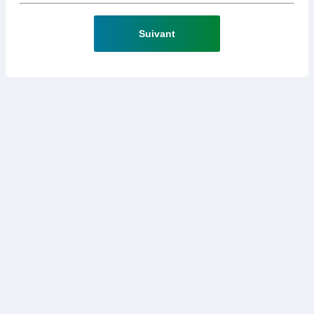
Suivant