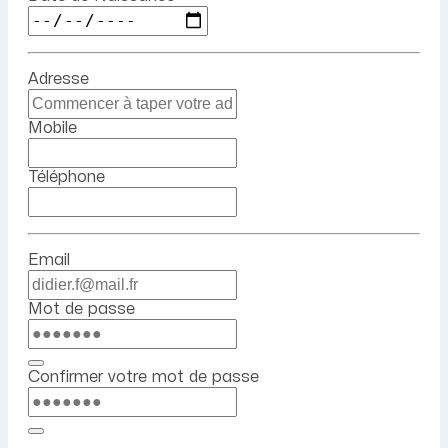
Adresse
Mobile
Téléphone
Email
Mot de passe
Confirmer votre mot de passe