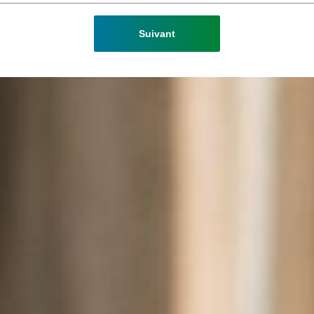
Suivant