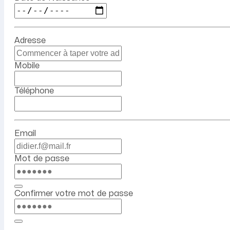
Adresse
Mobile
Téléphone
Email
Mot de passe
Confirmer votre mot de passe