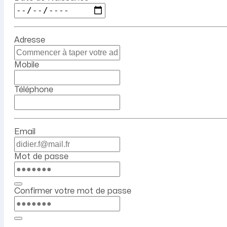
Adresse
Mobile
Téléphone
Email
Mot de passe
Confirmer votre mot de passe