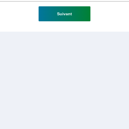
Suivant