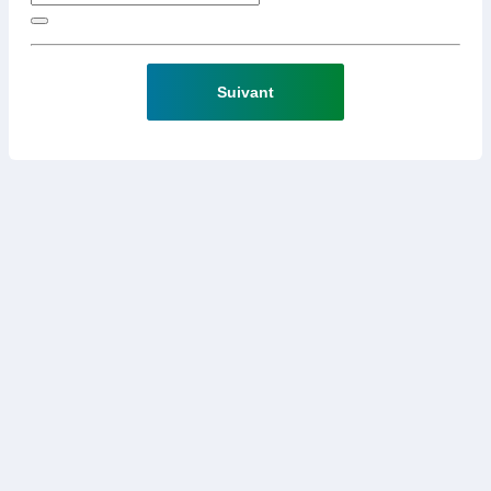
Suivant