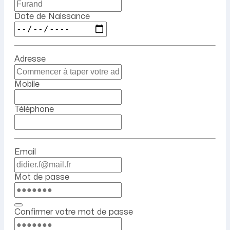
Date de Naissance
Adresse
Mobile
Téléphone
Email
Mot de passe
Confirmer votre mot de passe