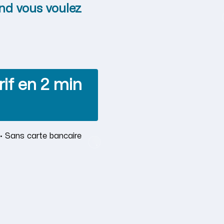
nd vous voulez
if en 2 min
· Sans carte bancaire