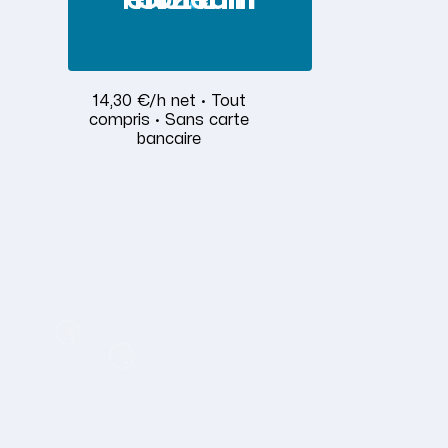
14,30 €/h net · Tout
compris · Sans carte
bancaire