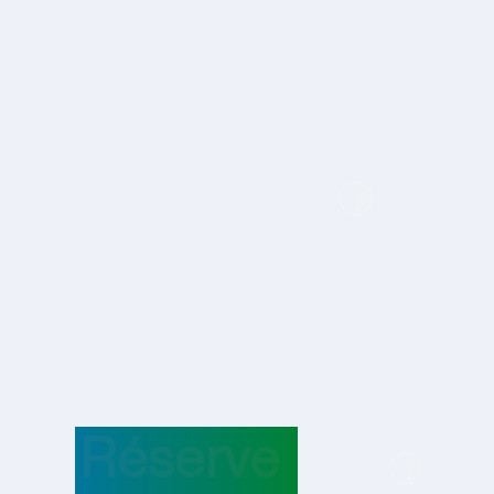
Réserve