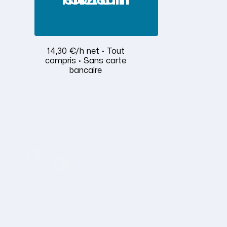
14,30 €/h net · Tout
compris · Sans carte
bancaire