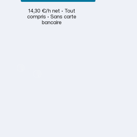
14,30 €/h net · Tout
compris · Sans carte
bancaire