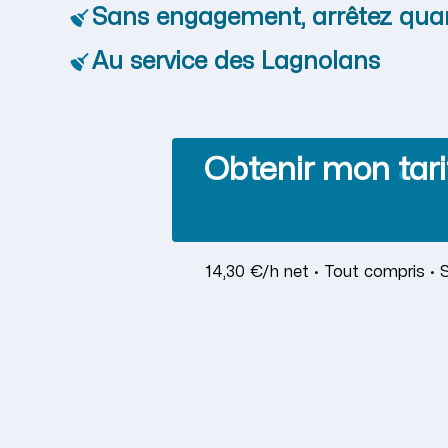
Sans engagement, arrêtez qua
Au service des Lagnolans
Obtenir mon tari
14,30 €/h net · Tout compris · 