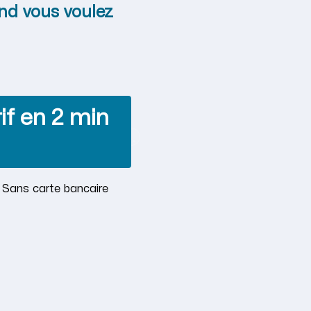
nd vous voulez
if en 2 min
· Sans carte bancaire