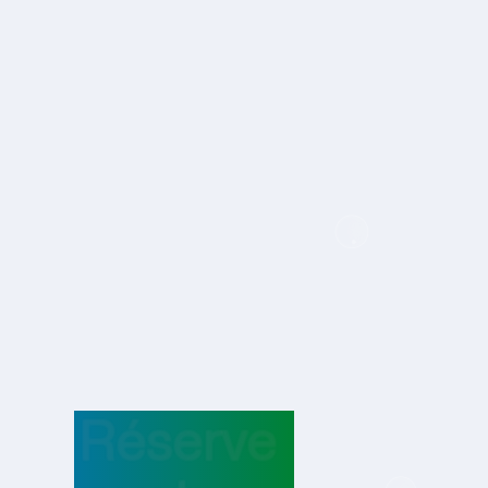
Réserve