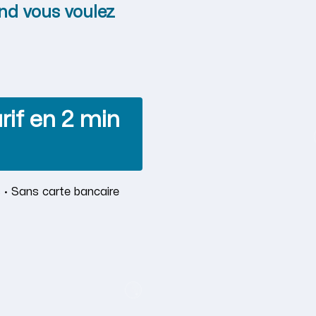
nd vous voulez
rif en 2 min
 · Sans carte bancaire