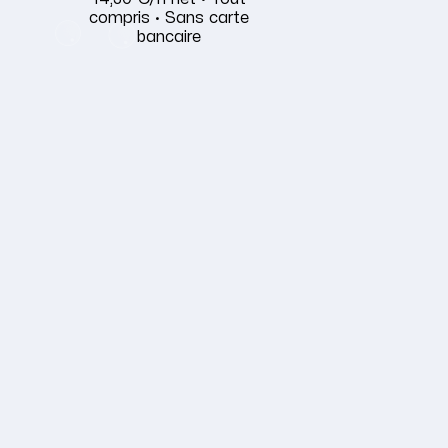
compris · Sans carte
bancaire