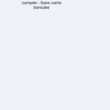
compris · Sans carte
bancaire