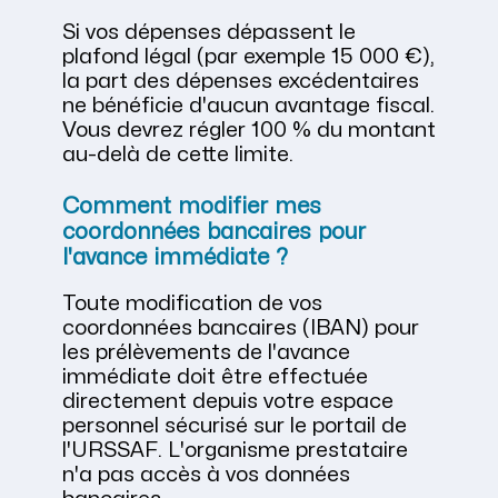
Si vos dépenses dépassent le
plafond légal (par exemple 15 000 €),
la part des dépenses excédentaires
ne bénéficie d'aucun avantage fiscal.
Vous devrez régler 100 % du montant
au-delà de cette limite.
Comment modifier mes
coordonnées bancaires pour
l'avance immédiate ?
Toute modification de vos
coordonnées bancaires (IBAN) pour
les prélèvements de l'avance
immédiate doit être effectuée
directement depuis votre espace
personnel sécurisé sur le portail de
l'URSSAF. L'organisme prestataire
n'a pas accès à vos données