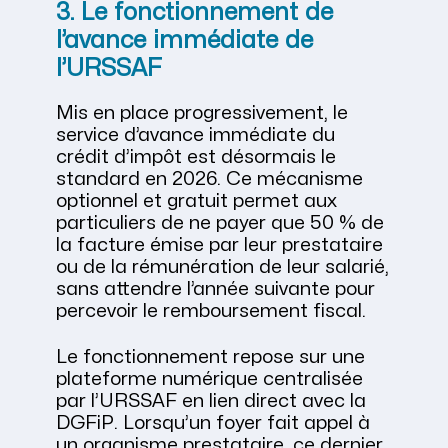
3. Le fonctionnement de
l’avance immédiate de
l’URSSAF
Mis en place progressivement, le
service d’avance immédiate du
crédit d’impôt est désormais le
standard en 2026. Ce mécanisme
optionnel et gratuit permet aux
particuliers de ne payer que 50 % de
la facture émise par leur prestataire
ou de la rémunération de leur salarié,
sans attendre l’année suivante pour
percevoir le remboursement fiscal.
Le fonctionnement repose sur une
plateforme numérique centralisée
par l’URSSAF en lien direct avec la
DGFiP. Lorsqu’un foyer fait appel à
un organisme prestataire, ce dernier