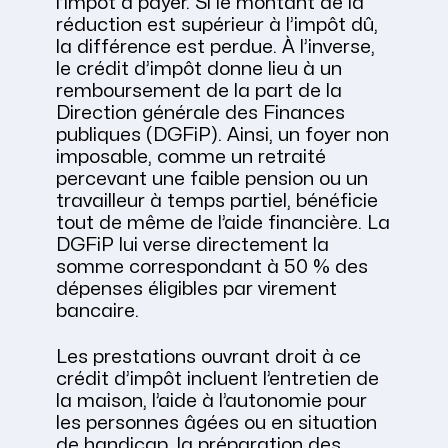
l’impôt à payer. Si le montant de la
réduction est supérieur à l’impôt dû,
la différence est perdue. À l’inverse,
le crédit d’impôt donne lieu à un
remboursement de la part de la
Direction générale des Finances
publiques (DGFiP). Ainsi, un foyer non
imposable, comme un retraité
percevant une faible pension ou un
travailleur à temps partiel, bénéficie
tout de même de l’aide financière. La
DGFiP lui verse directement la
somme correspondant à 50 % des
dépenses éligibles par virement
bancaire.
Les prestations ouvrant droit à ce
crédit d’impôt incluent l’entretien de
la maison, l’aide à l’autonomie pour
les personnes âgées ou en situation
de handicap, la préparation des