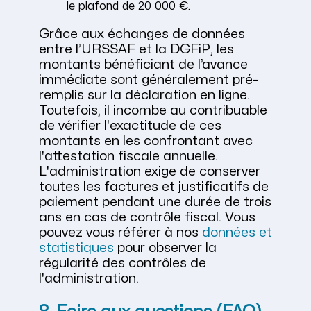
le plafond de 20 000 €.
Grâce aux échanges de données
entre l’URSSAF et la DGFiP, les
montants bénéficiant de l’avance
immédiate sont généralement pré-
remplis sur la déclaration en ligne.
Toutefois, il incombe au contribuable
de vérifier l'exactitude de ces
montants en les confrontant avec
l'attestation fiscale annuelle.
L'administration exige de conserver
toutes les factures et justificatifs de
paiement pendant une durée de trois
ans en cas de contrôle fiscal. Vous
pouvez vous référer à nos
données et
statistiques
pour observer la
régularité des contrôles de
l'administration.