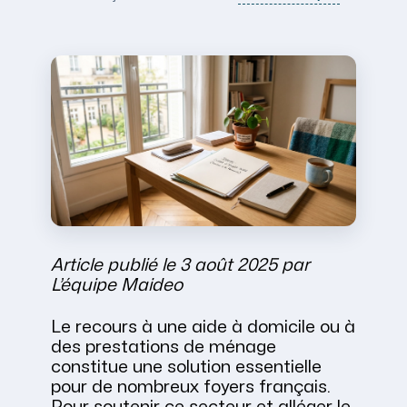
Article publié le 3 août 2025 par
L’équipe Maideo
Le recours à une aide à domicile ou à
des prestations de ménage
constitue une solution essentielle
pour de nombreux foyers français.