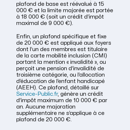
plafond de base est réévalué à 15
000 € et la limite majorée est portée
à 18 000 € (soit un crédit d’impôt
maximal de 9 000 €).
Enfin, un plafond spécifique et fixe
de 20 000 € est appliqué aux foyers
dont l’un des membres est titulaire
de la carte mobilité inclusion (CMI)
portant la mention « invalidité », ou
perçoit une pension d’invalidité de
troisième catégorie, ou l’allocation
d’éducation de l’enfant handicapé
(AEEH). Ce plafond, détaillé sur
Service-Public.fr
, génère un crédit
d’impôt maximum de 10 000 € par
an. Aucune majoration
supplémentaire ne s’applique à ce
plafond de 20 000 €.