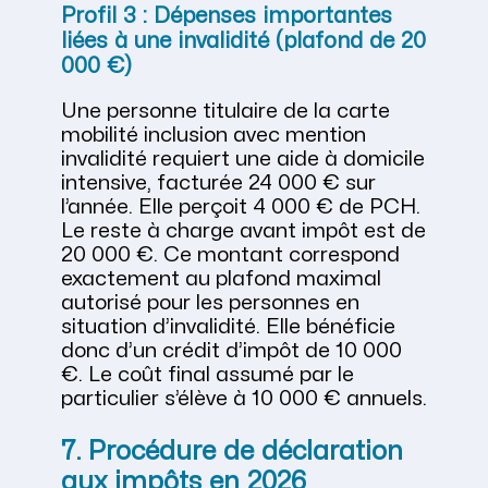
Profil 3 : Dépenses importantes
liées à une invalidité (plafond de 20
000 €)
Une personne titulaire de la carte
mobilité inclusion avec mention
invalidité requiert une aide à domicile
intensive, facturée 24 000 € sur
l’année. Elle perçoit 4 000 € de PCH.
Le reste à charge avant impôt est de
20 000 €. Ce montant correspond
exactement au plafond maximal
autorisé pour les personnes en
situation d’invalidité. Elle bénéficie
donc d’un crédit d’impôt de 10 000
€. Le coût final assumé par le
particulier s’élève à 10 000 € annuels.
7. Procédure de déclaration
aux impôts en 2026