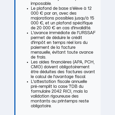
imposable.
Le plafond de base s'élève à 12
000 € par an, avec des
majorations possibles jusqu'à 15
000 €, et un plafond spécifique
de 20 000 € en cas d'invalidité.
L'avance immédiate de l'URSSAF
permet de déduire le crédit
d'impôt en temps réel lors du
paiement de la facture
mensuelle, évitant toute avance
de frais.
Les aides financières (APA, PCH,
CMG) doivent obligatoirement
être déduites des factures avant
le calcul de l'avantage fiscal.
L'attestation fiscale annuelle
pré-remplit la case 7DB du
formulaire 2042 RICI, mais la
validation rigoureuse des
montants au printemps reste
obligatoire.