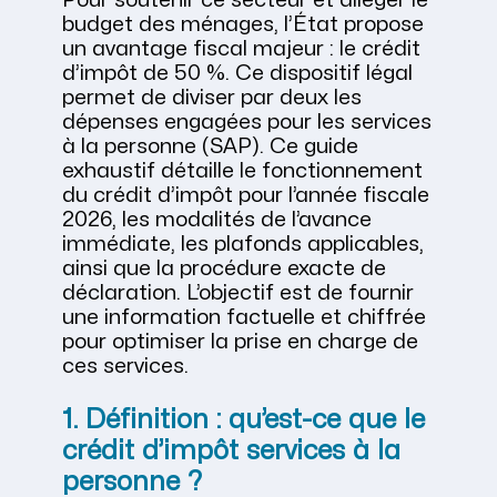
Pour soutenir ce secteur et alléger le
budget des ménages, l’État propose
un avantage fiscal majeur : le crédit
d’impôt de 50 %. Ce dispositif légal
permet de diviser par deux les
dépenses engagées pour les services
à la personne (SAP). Ce guide
exhaustif détaille le fonctionnement
du crédit d’impôt pour l’année fiscale
2026, les modalités de l’avance
immédiate, les plafonds applicables,
ainsi que la procédure exacte de
déclaration. L’objectif est de fournir
une information factuelle et chiffrée
pour optimiser la prise en charge de
ces services.
1. Définition : qu’est-ce que le
crédit d’impôt services à la
personne ?