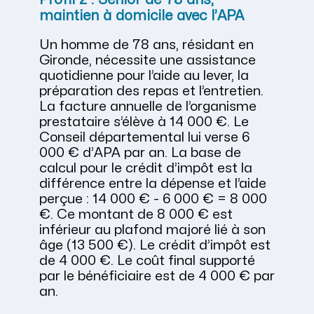
maintien à domicile avec l’APA
Un homme de 78 ans, résidant en
Gironde, nécessite une assistance
quotidienne pour l’aide au lever, la
préparation des repas et l’entretien.
La facture annuelle de l’organisme
prestataire s’élève à 14 000 €. Le
Conseil départemental lui verse 6
000 € d’APA par an. La base de
calcul pour le crédit d’impôt est la
différence entre la dépense et l’aide
perçue : 14 000 € - 6 000 € = 8 000
€. Ce montant de 8 000 € est
inférieur au plafond majoré lié à son
âge (13 500 €). Le crédit d’impôt est
de 4 000 €. Le coût final supporté
par le bénéficiaire est de 4 000 € par
an.