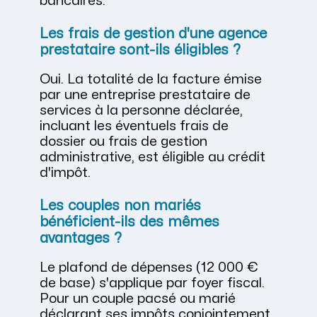
bancaires.
Les frais de gestion d'une agence
prestataire sont-ils éligibles ?
Oui. La totalité de la facture émise
par une entreprise prestataire de
services à la personne déclarée,
incluant les éventuels frais de
dossier ou frais de gestion
administrative, est éligible au crédit
d'impôt.
Les couples non mariés
bénéficient-ils des mêmes
avantages ?
Le plafond de dépenses (12 000 €
de base) s'applique par foyer fiscal.
Pour un couple pacsé ou marié
déclarant ses impôts conjointement,