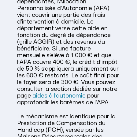
dépendantes, l’Allocation
Personnalisée d’Autonomie (APA)
vient couvrir une partie des frais
d’intervention à domicile. Le
département verse cette aide en
fonction du degré de dépendance
(grille AGGIR) et des revenus du
bénéficiaire. Si une facture
mensuelle s’élève à 1 000 € et que
l’APA couvre 400 €, le crédit d’impôt
de 50 % s’appliquera uniquement sur
les 600 € restants. Le coût final pour
le foyer sera de 300 €. Vous pouvez
consulter la section dédiée sur notre
page
aides à l’autonomie
pour
approfondir les barèmes de l’APA.
Le mécanisme est identique pour la
Prestation de Compensation du
Handicap (PCH), versée par les
Maisons Départementales des