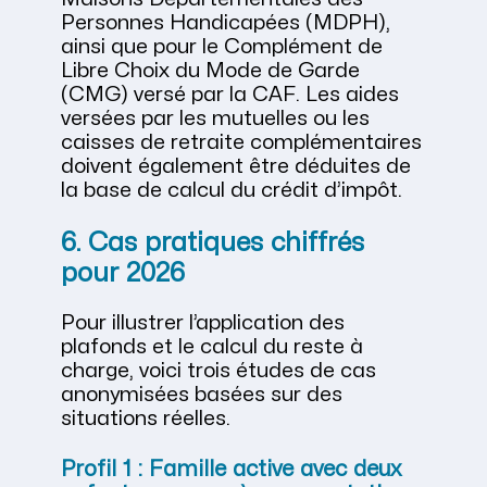
Personnes Handicapées (MDPH),
ainsi que pour le Complément de
Libre Choix du Mode de Garde
(CMG) versé par la CAF. Les aides
versées par les mutuelles ou les
caisses de retraite complémentaires
doivent également être déduites de
la base de calcul du crédit d’impôt.
6. Cas pratiques chiffrés
pour 2026
Pour illustrer l’application des
plafonds et le calcul du reste à
charge, voici trois études de cas
anonymisées basées sur des
situations réelles.
Profil 1 : Famille active avec deux