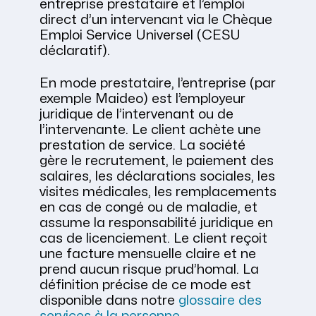
entreprise prestataire et l’emploi
direct d’un intervenant via le Chèque
Emploi Service Universel (CESU
déclaratif).
En mode prestataire, l’entreprise (par
exemple Maideo) est l’employeur
juridique de l’intervenant ou de
l’intervenante. Le client achète une
prestation de service. La société
gère le recrutement, le paiement des
salaires, les déclarations sociales, les
visites médicales, les remplacements
en cas de congé ou de maladie, et
assume la responsabilité juridique en
cas de licenciement. Le client reçoit
une facture mensuelle claire et ne
prend aucun risque prud’homal. La
définition précise de ce mode est
disponible dans notre
glossaire des