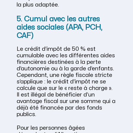
la plus adaptée.
5. Cumul avec les autres
aides sociales (APA, PCH,
CAF)
Le crédit d’impôt de 50 % est
cumulable avec les différentes aides
financières destinées à la perte
d’autonomie ou à la garde d’enfants.
Cependant, une règle fiscale stricte
s’applique : le crédit d’impôt ne se
calcule que sur le « reste à charge ».
Il est illégal de bénéficier d’un
avantage fiscal sur une somme qui a
déjà été financée par des fonds
publics.
Pour les personnes âgées