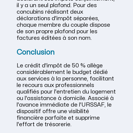
il y a un seul plafond. Pour des
concubins réalisant deux
déclarations d'impôt séparées,
chaque membre du couple dispose
de son propre plafond pour les
factures éditées à son nom.
Conclusion
Le crédit d'impôt de 50 % allège
considérablement le budget dédié
aux services à la personne, facilitant
le recours aux professionnels
qualifiés pour l'entretien du logement
ou l'assistance à domicile. Associé à
l'avance immédiate de l'URSSAF, le
dispositif offre une visibilité
financière parfaite et supprime
l'effort de trésorerie.