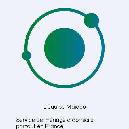
L'équipe Maideo
Service de ménage à domicile,
partout en France.