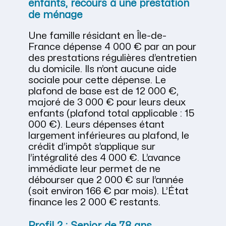
enfants, recours à une prestation
de ménage
Une famille résidant en Île-de-
France dépense 4 000 € par an pour
des prestations régulières d’entretien
du domicile. Ils n’ont aucune aide
sociale pour cette dépense. Le
plafond de base est de 12 000 €,
majoré de 3 000 € pour leurs deux
enfants (plafond total applicable : 15
000 €). Leurs dépenses étant
largement inférieures au plafond, le
crédit d’impôt s’applique sur
l’intégralité des 4 000 €. L’avance
immédiate leur permet de ne
débourser que 2 000 € sur l’année
(soit environ 166 € par mois). L’État
finance les 2 000 € restants.
Profil 2 : Senior de 78 ans,