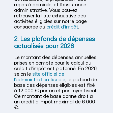
repas à domicile, et l’assistance
administrative. Vous pouvez
retrouver la liste exhaustive des
activités éligibles sur notre page
consacrée au
crédit d’impôt
.
2. Les plafonds de dépenses
actualisés pour 2026
Le montant des dépenses annuelles
prises en compte pour le calcul du
crédit d’impôt est plafonné. En 2026,
selon le
site officiel de
l’administration fiscale
, le plafond de
base des dépenses éligibles est fixé
à 12 000 € par an et par foyer fiscal.
Ce montant de base donne droit à
un crédit d’impôt maximal de 6 000
€.