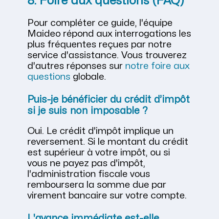
8. Foire aux questions (FAQ)
Pour compléter ce guide, l'équipe
Maideo répond aux interrogations les
plus fréquentes reçues par notre
service d'assistance. Vous trouverez
d'autres réponses sur
notre foire aux
questions
globale.
Puis-je bénéficier du crédit d’impôt
si je suis non imposable ?
Oui. Le crédit d'impôt implique un
reversement. Si le montant du crédit
est supérieur à votre impôt, ou si
vous ne payez pas d'impôt,
l'administration fiscale vous
remboursera la somme due par
virement bancaire sur votre compte.
L'avance immédiate est-elle