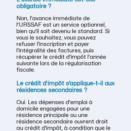
obligatoire ?
Non, l'avance immédiate de
l'URSSAF est un service optionnel,
bien qu'il soit devenu le standard. Si
vous le souhaitez, vous pouvez
refuser l'inscription et payer
l'intégralité des factures, puis
récupérer le crédit d'impôt l'année
suivante lors de la régularisation
fiscale.
Le crédit d’impôt s’applique-t-il aux
résidences secondaires ?
Oui. Les dépenses d'emploi à
domicile engagées pour une
résidence principale ou une
résidence secondaire ouvrent droit
au crédit d'impôt, à condition que le