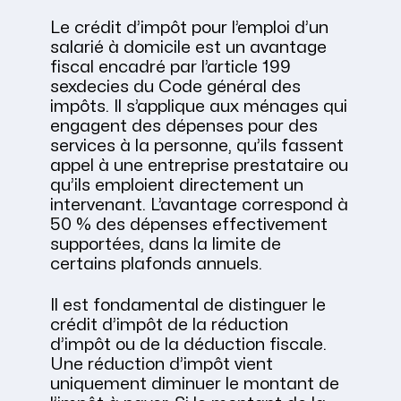
Le crédit d’impôt pour l’emploi d’un
salarié à domicile est un avantage
fiscal encadré par l’article 199
sexdecies du Code général des
impôts. Il s’applique aux ménages qui
engagent des dépenses pour des
services à la personne, qu’ils fassent
appel à une entreprise prestataire ou
qu’ils emploient directement un
intervenant. L’avantage correspond à
50 % des dépenses effectivement
supportées, dans la limite de
certains plafonds annuels.
Il est fondamental de distinguer le
crédit d’impôt de la réduction
d’impôt ou de la déduction fiscale.
Une réduction d’impôt vient
uniquement diminuer le montant de