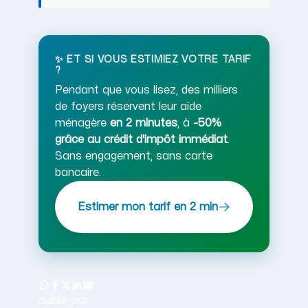
✨ ET SI VOUS ESTIMIEZ VOTRE TARIF
?
Pendant que vous lisez, des milliers
de foyers réservent leur aide
ménagère
en 2 minutes
, à
-50%
grâce au crédit d'impôt immédiat
.
Sans engagement, sans carte
bancaire.
Estimer mon tarif en 2 min
publié par