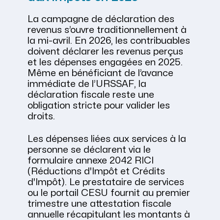
La campagne de déclaration des
revenus s’ouvre traditionnellement à
la mi-avril. En 2026, les contribuables
doivent déclarer les revenus perçus
et les dépenses engagées en 2025.
Même en bénéficiant de l’avance
immédiate de l’URSSAF, la
déclaration fiscale reste une
obligation stricte pour valider les
droits.
Les dépenses liées aux services à la
personne se déclarent via le
formulaire annexe 2042 RICI
(Réductions d'Impôt et Crédits
d'Impôt). Le prestataire de services
ou le portail CESU fournit au premier
trimestre une attestation fiscale
annuelle récapitulant les montants à