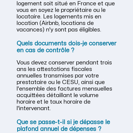
logement soit situé en France et que
vous en soyez le propriétaire ou le
locataire. Les logements mis en
location (Airbnb, locations de
vacances) n'y sont pas éligibles.
Quels documents dois-je conserver
en cas de contrôle ?
Vous devez conserver pendant trois
ans les attestations fiscales
annuelles transmises par votre
prestataire ou le CESU, ainsi que
l'ensemble des factures mensuelles
acquittées détaillant le volume
horaire et le taux horaire de
l'intervenant.
Que se passe-t-il si je dépasse le
plafond annuel de dépenses ?