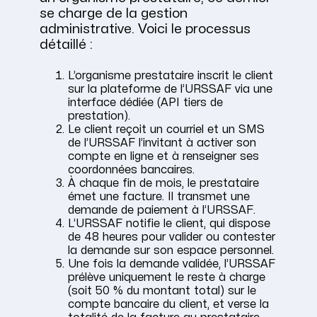
se charge de la gestion
administrative. Voici le processus
détaillé :
L’organisme prestataire inscrit le client
sur la plateforme de l’URSSAF via une
interface dédiée (API tiers de
prestation).
Le client reçoit un courriel et un SMS
de l’URSSAF l’invitant à activer son
compte en ligne et à renseigner ses
coordonnées bancaires.
À chaque fin de mois, le prestataire
émet une facture. Il transmet une
demande de paiement à l’URSSAF.
L’URSSAF notifie le client, qui dispose
de 48 heures pour valider ou contester
la demande sur son espace personnel.
Une fois la demande validée, l’URSSAF
prélève uniquement le reste à charge
(soit 50 % du montant total) sur le
compte bancaire du client, et verse la