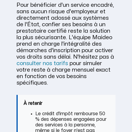
Pour bénéficier d'un service encadré,
sans aucun risque d'employeur et
directement adossé aux systèmes
de l'État, confier ses besoins à un
prestataire certifié reste la solution
la plus sécurisante. L'équipe Maideo
prend en charge l'intégralité des
démarches d'inscription pour activer
vos droits sans délai. N'hésitez pas à
consulter nos tarifs
pour simuler
votre reste à charge mensuel exact
en fonction de vos besoins
spécifiques.
À retenir
Le crédit d'impôt rembourse 50
% des dépenses engagées pour
des services à la personne,
même si le foyer n'est pas