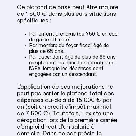
Ce plafond de base peut être majoré
de 1 500 € dans plusieurs situations
spécifiques :
Par enfant à charge (ou 750 € en cas
de garde alternée).
Par membre du foyer fiscal âgé de
plus de 65 ans.
Par ascendant âgé de plus de 65 ans
remplissant les conditions d’octroi de
l’APA, lorsque les dépenses sont
engagées par un descendant.
L’application de ces majorations ne
peut pas porter le plafond total des
dépenses au-delà de 15 000 € par
an (soit un crédit d’impôt maximal
de 7 500 €). Toutefois, il existe une
dérogation lors de la première année
d’emploi direct d’un salarié à
domicile. Dans ce cas précis, le