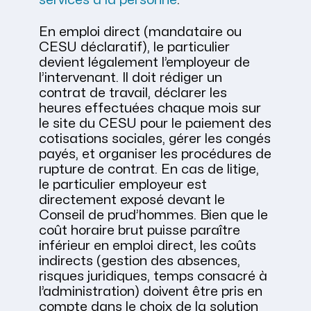
services à la personne
.
En emploi direct (mandataire ou
CESU déclaratif), le particulier
devient légalement l’employeur de
l’intervenant. Il doit rédiger un
contrat de travail, déclarer les
heures effectuées chaque mois sur
le site du CESU pour le paiement des
cotisations sociales, gérer les congés
payés, et organiser les procédures de
rupture de contrat. En cas de litige,
le particulier employeur est
directement exposé devant le
Conseil de prud’hommes. Bien que le
coût horaire brut puisse paraître
inférieur en emploi direct, les coûts
indirects (gestion des absences,
risques juridiques, temps consacré à
l’administration) doivent être pris en
compte dans le choix de la solution